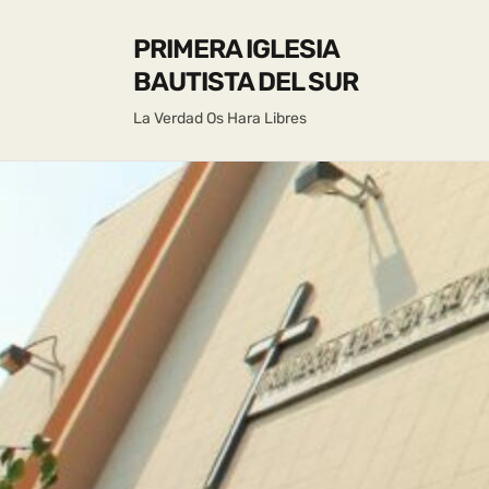
PRIMERA IGLESIA
BAUTISTA DEL SUR
La Verdad Os Hara Libres