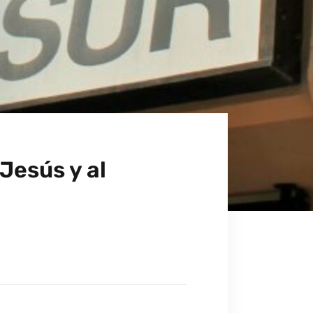
Jesús y al