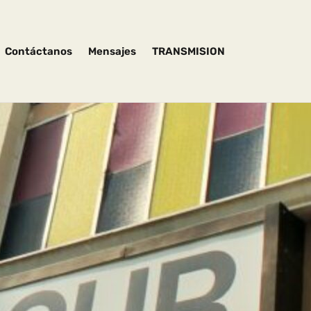
Contáctanos
Mensajes
TRANSMISION