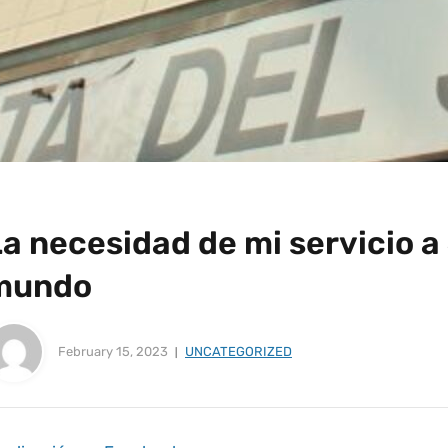
a necesidad de mi servicio a 
mundo
February 15, 2023
UNCATEGORIZED